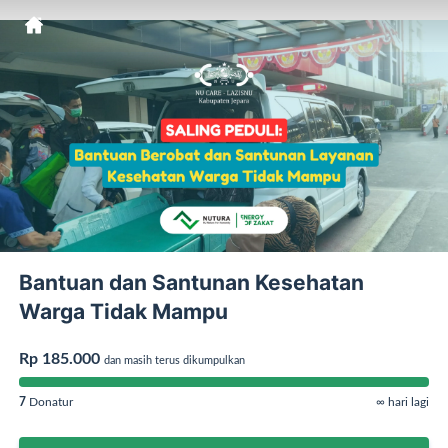
Bantuan dan Santunan Kesehatan
Warga Tidak Mampu
Rp 185.000
dan masih terus dikumpulkan
7
Donatur
∞ hari lagi