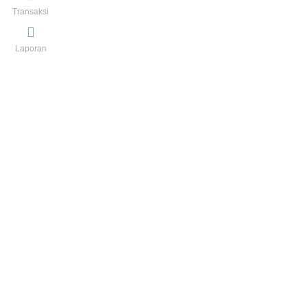
Transaksi
Laporan