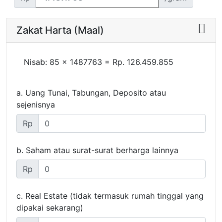
Zakat Harta (Maal)
Nisab: 85 x 1487763 = Rp.
126.459.855
a. Uang Tunai, Tabungan, Deposito atau
sejenisnya
Rp
b. Saham atau surat-surat berharga lainnya
Rp
c. Real Estate (tidak termasuk rumah tinggal yang
dipakai sekarang)