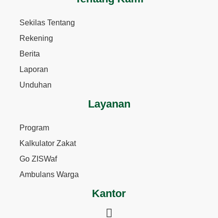
Sekilas Tentang
Rekening
Berita
Laporan
Unduhan
Layanan
Program
Kalkulator Zakat
Go ZISWaf
Ambulans Warga
Kantor