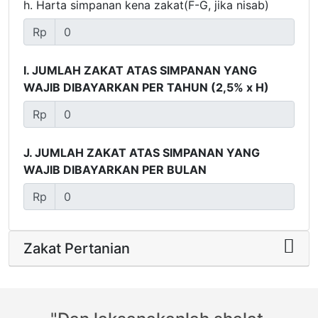
h. Harta simpanan kena zakat(F-G, jika nisab)
Rp
I. JUMLAH ZAKAT ATAS SIMPANAN YANG
WAJIB DIBAYARKAN PER TAHUN (2,5% x H)
Rp
J. JUMLAH ZAKAT ATAS SIMPANAN YANG
WAJIB DIBAYARKAN PER BULAN
Rp
Zakat Pertanian