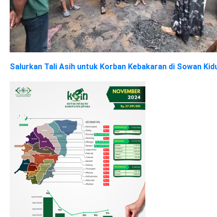
Salurkan Tali Asih untuk Korban Kebakaran di Sowan Ki