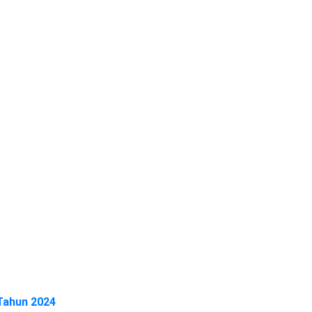
Tahun 2024