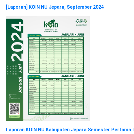
[Laporan] KOIN NU Jepara, September 2024
Laporan KOIN NU Kabupaten Jepara Semester Pertama 