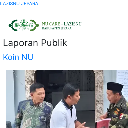
LAZISNU JEPARA
Laporan Publik
Koin NU