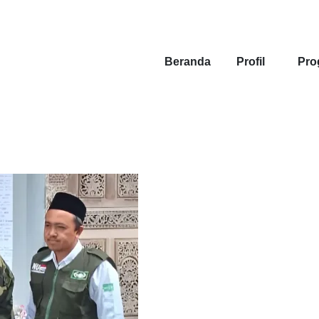
Beranda
Profil
Pro