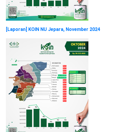
[Laporan] KOIN NU Jepara, November 2024