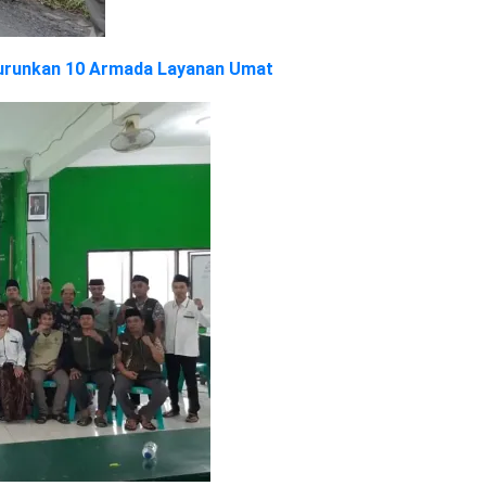
Turunkan 10 Armada Layanan Umat