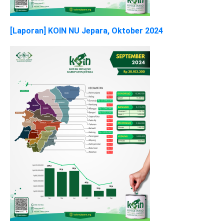
[Laporan] KOIN NU Jepara, Oktober 2024