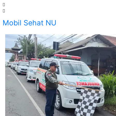
Mobil Sehat NU