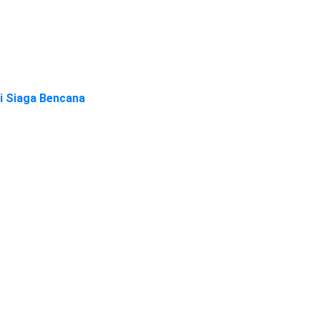
i Siaga Bencana