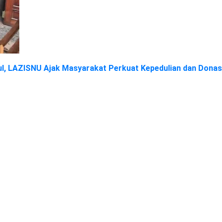
dul, LAZISNU Ajak Masyarakat Perkuat Kepedulian dan Donas