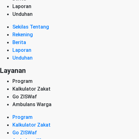
Laporan
Unduhan
Sekilas Tentang
Rekening
Berita
Laporan
Unduhan
Layanan
Program
Kalkulator Zakat
Go ZISWaf
Ambulans Warga
Program
Kalkulator Zakat
Go ZISWaf