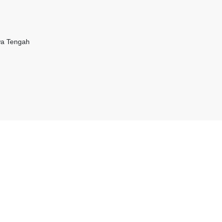
wa Tengah