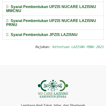
Syarat Pembentukan UPZIS NUCARE LAZISNU
MWCNU
Syarat Pembentukan UPZIS NUCARE LAZISNU
PRNU
Syarat Pembentukan JPZIS LAZISNU
Rujukan: 
Ketentuan LAZISNU PBNU 2023
Lembaga Amil Zakat, Infaq, dan Shadaqah