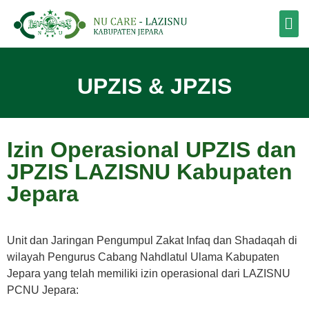
UPZIS & JPZIS
Izin Operasional UPZIS dan
JPZIS LAZISNU Kabupaten
Jepara
Unit dan Jaringan Pengumpul Zakat Infaq dan Shadaqah di
wilayah Pengurus Cabang Nahdlatul Ulama Kabupaten
Jepara yang telah memiliki izin operasional dari LAZISNU
PCNU Jepara: