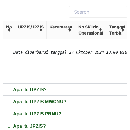
No
UPZIS/JPZIS
Kecamatan
No SK Izin
Tanggal
Operasional
Terbit
Data diperbarui tanggal 27 Oktober 2024 13:00 WIB
Apa itu UPZIS?
Apa itu UPZIS MWCNU?
Apa itu UPZIS PRNU?
Apa itu JPZIS?