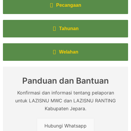
Pecangaan
Tahunan
Welahan
Panduan dan Bantuan
Konfirmasi dan informasi tentang pelaporan
untuk LAZISNU MWC dan LAZISNU RANTING
Kabupaten Jepara.
Hubungi Whatsapp