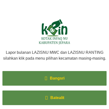
Lapor bulanan LAZISNU MWC dan LAZISNU RANTING
silahkan klik pada menu pilihan kecamatan masing-masing.
Bangsri
Batealit