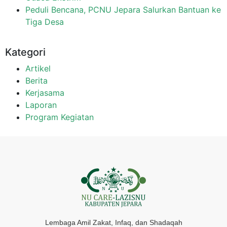
Peduli Bencana, PCNU Jepara Salurkan Bantuan ke
Tiga Desa
Kategori
Artikel
Berita
Kerjasama
Laporan
Program Kegiatan
Lembaga Amil Zakat, Infaq, dan Shadaqah