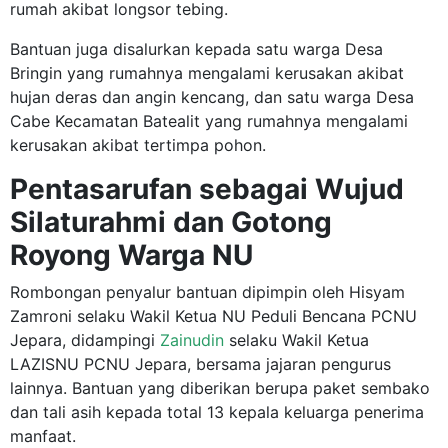
rumah akibat longsor tebing.
Bantuan juga disalurkan kepada satu warga Desa
Bringin yang rumahnya mengalami kerusakan akibat
hujan deras dan angin kencang, dan satu warga Desa
Cabe Kecamatan Batealit yang rumahnya mengalami
kerusakan akibat tertimpa pohon.
Pentasarufan sebagai Wujud
Silaturahmi dan Gotong
Royong Warga NU
Rombongan penyalur bantuan dipimpin oleh Hisyam
Zamroni selaku Wakil Ketua NU Peduli Bencana PCNU
Jepara, didampingi
Zainudin
selaku Wakil Ketua
LAZISNU PCNU Jepara, bersama jajaran pengurus
lainnya. Bantuan yang diberikan berupa paket sembako
dan tali asih kepada total 13 kepala keluarga penerima
manfaat.