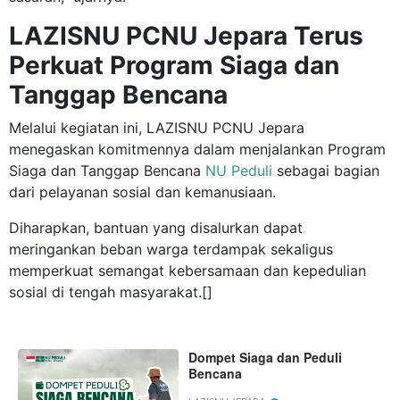
LAZISNU PCNU Jepara Terus
Perkuat Program Siaga dan
Tanggap Bencana
Melalui kegiatan ini, LAZISNU PCNU Jepara
menegaskan komitmennya dalam menjalankan Program
Siaga dan Tanggap Bencana
NU Peduli
sebagai bagian
dari pelayanan sosial dan kemanusiaan.
Diharapkan, bantuan yang disalurkan dapat
meringankan beban warga terdampak sekaligus
memperkuat semangat kebersamaan dan kepedulian
sosial di tengah masyarakat.[]
Dompet Siaga dan Peduli
Bencana