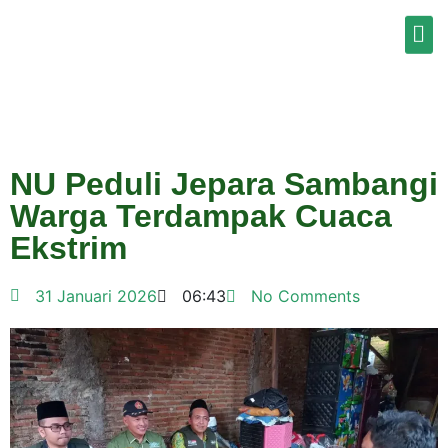
NU Peduli Jepara Sambangi
Warga Terdampak Cuaca
Ekstrim
31 Januari 2026
06:43
No Comments