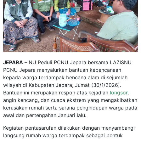
JEPARA
– NU Peduli PCNU Jepara bersama LAZISNU
PCNU Jepara menyalurkan bantuan kebencanaan
kepada warga terdampak bencana alam di sejumlah
wilayah di Kabupaten Jepara, Jumat (30/1/2026).
Bantuan ini merupakan respon atas kejadian
longsor
,
angin kencang, dan cuaca ekstrem yang mengakibatkan
kerusakan rumah serta sarana penghidupan warga pada
awal dan pertengahan Januari lalu.
Kegiatan pentasarufan dilakukan dengan menyambangi
langsung rumah warga terdampak sebagai bentuk