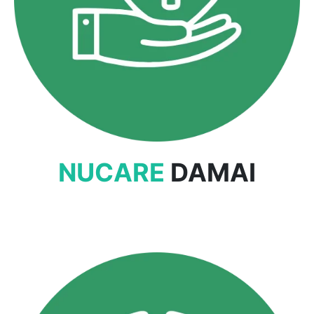
NUCARE
DAMAI