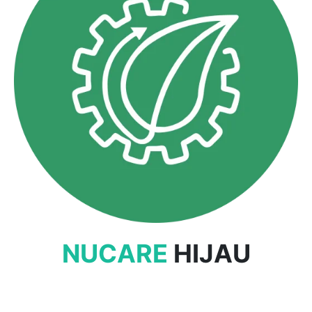
NUCARE
HIJAU