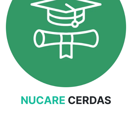
NUCARE
CERDAS