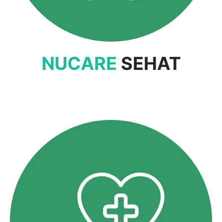
NUCARE
SEHAT