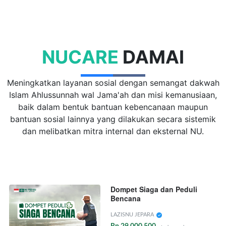
NUCARE
DAMAI
Meningkatkan layanan sosial dengan semangat dakwah
Islam Ahlussunnah wal Jama'ah dan misi kemanusiaan,
baik dalam bentuk bantuan kebencanaan maupun
bantuan sosial lainnya yang dilakukan secara sistemik
dan melibatkan mitra internal dan eksternal NU.
Dompet Siaga dan Peduli
Bencana
LAZISNU JEPARA