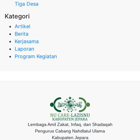
Tiga Desa
Kategori
Artikel
Berita
Kerjasama
Laporan
Program Kegiatan
Lembaga Amil Zakat, Infaq, dan Shadaqah
Pengurus Cabang Nahdlatul Ulama
Kabupaten Jepara