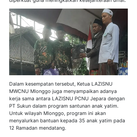
Dalam kesempatan tersebut, Ketua LAZISNU
MWCNU Mlonggo juga menyampaikan adanya
kerja sama antara LAZISNU PCNU Jepara dengan
PT Sukun dalam program santunan anak yatim.
Untuk wilayah Mlonggo, program ini akan
menyalurkan bantuan kepada 35 anak yatim pada
12 Ramadan mendatang.