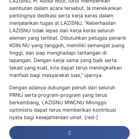
LAZISNU, H. Abdul Rouf, turut memberikan
sambutan dalam acara tersebut. Ia menekankan
pentingnya dedikasi serta kerja keras dalam
menjalankan tugas di LAZISNU. “Keberhasilan
LAZISNU tidak lepas dari kerja keras seluruh
elemen yang terlibat. Dibutuhkan petugas penarik
KOIN NU yang tangguh, memiliki semangat juang
tinggi, dan siap menghadapi tantangan di
lapangan. Dengan kerja sama yang baik serta
tekad yang kuat, kita dapat terus meningkatkan
manfaat bagi masyarakat luas,” ujarnya.
Dengan adanya dukungan penuh dari seluruh
PRNU serta program-program yang terus
berkembang, LAZISNU MWCNU Mlonggo
optimistis dapat terus memberikan kontribusi
nyata bagi kesejahteraan umat. [red-]