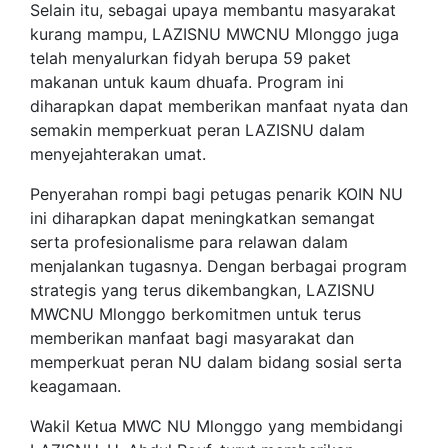
Selain itu, sebagai upaya membantu masyarakat
kurang mampu, LAZISNU MWCNU Mlonggo juga
telah menyalurkan fidyah berupa 59 paket
makanan untuk kaum dhuafa. Program ini
diharapkan dapat memberikan manfaat nyata dan
semakin memperkuat peran LAZISNU dalam
menyejahterakan umat.
Penyerahan rompi bagi petugas penarik KOIN NU
ini diharapkan dapat meningkatkan semangat
serta profesionalisme para relawan dalam
menjalankan tugasnya. Dengan berbagai program
strategis yang terus dikembangkan, LAZISNU
MWCNU Mlonggo berkomitmen untuk terus
memberikan manfaat bagi masyarakat dan
memperkuat peran NU dalam bidang sosial serta
keagamaan.
Wakil Ketua MWC NU Mlonggo yang membidangi