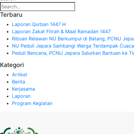
Terbaru
Laporan Qurban 1447 H
Laporan Zakat Fitrah & Maal Ramadan 1447
Ribuan Relawan NU Berkumpul di Batang, PCNU Jepa
NU Peduli Jepara Sambangi Warga Terdampak Cuaca
Peduli Bencana, PCNU Jepara Salurkan Bantuan ke T
Kategori
Artikel
Berita
Kerjasama
Laporan
Program Kegiatan