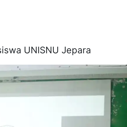
siswa UNISNU Jepara