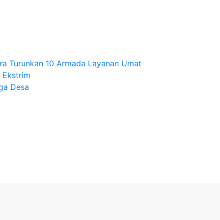
ra Turunkan 10 Armada Layanan Umat
 Ekstrim
iga Desa